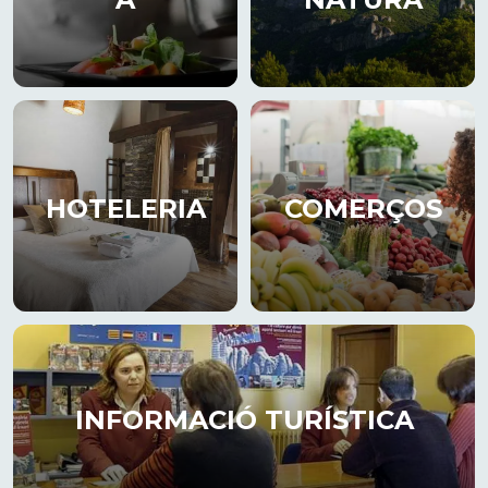
HOTELERIA
COMERÇOS
INFORMACIÓ TURÍSTICA