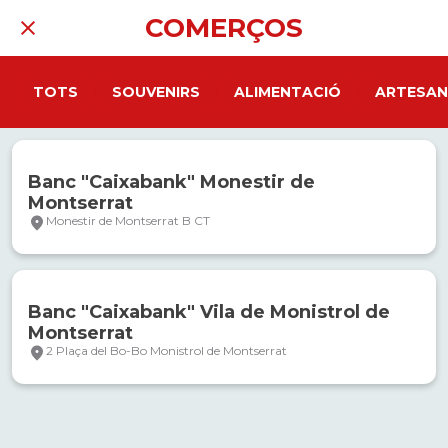
COMERÇOS
TOTS
SOUVENIRS
ALIMENTACIÓ
ARTESAN
Banc "Caixabank" Monestir de
Montserrat
Monestir de Montserrat B CT
Banc "Caixabank" Vila de Monistrol de
Montserrat
2 Plaça del Bo-Bo Monistrol de Montserrat