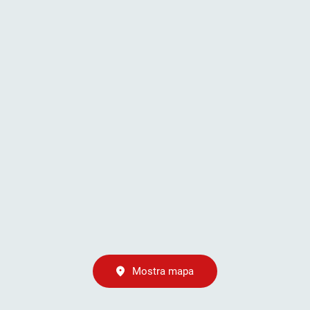
Mostra mapa